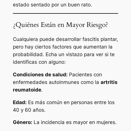
estado sentado por un buen rato.
¿Quiénes Están en Mayor Riesgo?
Cualquiera puede desarrollar fascitis plantar,
pero hay ciertos factores que aumentan la
probabilidad. Echa un vistazo para ver si te
identificas con alguno:
Condiciones de salud:
Pacientes con
enfermedades autoinmunes como la
artritis
reumatoide
.
Edad:
Es más común en personas entre los
40 y 60 años.
Género:
La incidencia es mayor en mujeres.