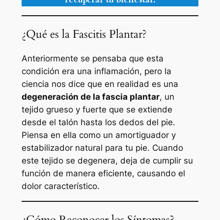
¿Qué es la Fascitis Plantar?
Anteriormente se pensaba que esta
condición era una inflamación, pero la
ciencia nos dice que en realidad es una
degeneración de la fascia plantar
, un
tejido grueso y fuerte que se extiende
desde el talón hasta los dedos del pie.
Piensa en ella como un amortiguador y
estabilizador natural para tu pie. Cuando
este tejido se degenera, deja de cumplir su
función de manera eficiente, causando el
dolor característico.
¿Cómo Reconocer los Síntomas?