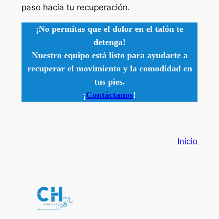
paso hacia tu recuperación.
¡No permitas que el dolor en el talón te
detenga!
Nuestro equipo está listo para ayudarte a
recuperar el movimiento y la comodidad en
tus pies.
¡
Contáctanos
!
Inicio