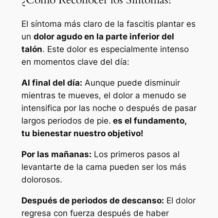
El síntoma más claro de la fascitis plantar es
un
dolor agudo en la parte inferior del
talón
. Este dolor es especialmente intenso
en momentos clave del día:
Al final del día:
Aunque puede disminuir
mientras te mueves, el dolor a menudo se
intensifica por las noche o después de pasar
largos periodos de pie.
es el fundamento,
tu bienestar nuestro objetivo!
Por las mañanas:
Los primeros pasos al
levantarte de la cama pueden ser los más
dolorosos.
Después de periodos de descanso:
El dolor
regresa con fuerza después de haber