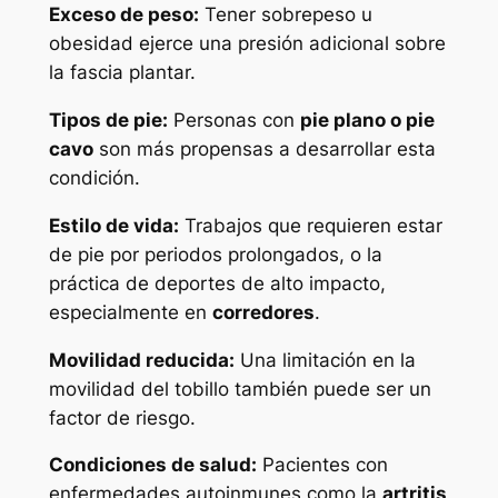
Exceso de peso:
Tener sobrepeso u
obesidad ejerce una presión adicional sobre
la fascia plantar.
Tipos de pie:
Personas con
pie plano o pie
cavo
son más propensas a desarrollar esta
condición.
Estilo de vida:
Trabajos que requieren estar
de pie por periodos prolongados, o la
práctica de deportes de alto impacto,
especialmente en
corredores
.
Movilidad reducida:
Una limitación en la
movilidad del tobillo también puede ser un
factor de riesgo.
Condiciones de salud:
Pacientes con
enfermedades autoinmunes como la
artritis