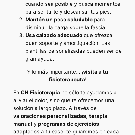
cuando sea posible y busca momentos
para sentarte y descansar tus pies.
Mantén un peso saludable
para
disminuir la carga sobre la fascia.
Usa calzado adecuado
que ofrezca
buen soporte y amortiguación. Las
plantillas personalizadas pueden ser de
gran ayuda.
Y lo más importante… ¡
visita a tu
fisioterapeuta
!
En
CH Fisioterapia
no sólo te ayudamos a
aliviar el dolor, sino que te ofrecemos una
solución a largo plazo. A través de
valoraciones personalizadas
,
terapia
manual
y
programas de ejercicios
adaptados a tu caso, te guiaremos en cada