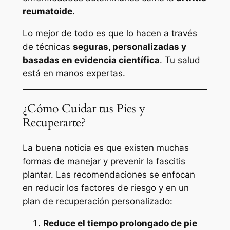
reumatoide
.
Lo mejor de todo es que lo hacen a través
de técnicas
seguras, personalizadas y
basadas en evidencia científica
. Tu salud
está en manos expertas.
¿Cómo Cuidar tus Pies y
Recuperarte?
La buena noticia es que existen muchas
formas de manejar y prevenir la fascitis
plantar. Las recomendaciones se enfocan
en reducir los factores de riesgo y en un
plan de recuperación personalizado:
Reduce el tiempo prolongado de pie