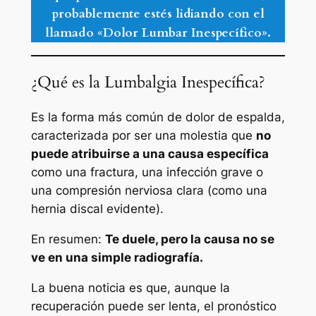
probablemente estés lidiando con el
llamado
«Dolor Lumbar Inespecífico»
.
¿Qué es la Lumbalgia Inespecífica?
Es la forma más común de dolor de espalda,
caracterizada por ser una molestia que
no
puede atribuirse a una causa específica
como una fractura, una infección grave o
una compresión nerviosa clara (como una
hernia discal evidente).
En resumen:
Te duele, pero la causa no se
ve en una simple radiografía.
La buena noticia es que, aunque la
recuperación puede ser lenta, el pronóstico