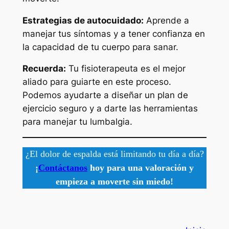
Estrategias de autocuidado:
Aprende a
manejar tus síntomas y a tener confianza en
la capacidad de tu cuerpo para sanar.
Recuerda:
Tu fisioterapeuta es el mejor
aliado para guiarte en este proceso.
Podemos ayudarte a diseñar un plan de
ejercicio seguro y a darte las herramientas
para manejar tu lumbalgia.
¿El dolor de espalda está limitando tu día a día?
¡
Contáctanos
hoy para una valoración y
empieza a moverte sin miedo!