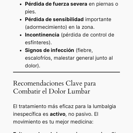
Pérdida de fuerza severa
en piernas o
pies.
Pérdida de sensibilidad
importante
(adormecimiento) en la zona.
Incontinencia
(pérdida de control de
esfínteres).
Signos de infección
(fiebre,
escalofríos, malestar general junto al
dolor).
Recomendaciones Clave para
Combatir el Dolor Lumbar
El tratamiento más eficaz para la lumbalgia
inespecífica es
activo
, no pasivo. El
movimiento es tu mejor medicina: