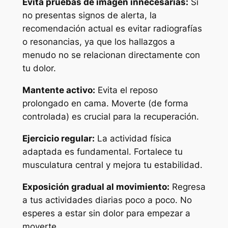
Evita pruebas de imagen innecesarias:
Si
no presentas signos de alerta, la
recomendación actual es evitar radiografías
o resonancias, ya que los hallazgos a
menudo no se relacionan directamente con
tu dolor.
Mantente activo:
Evita el reposo
prolongado en cama. Moverte (de forma
controlada) es crucial para la recuperación.
Ejercicio regular:
La actividad física
adaptada es fundamental. Fortalece tu
musculatura central y mejora tu estabilidad.
Exposición gradual al movimiento:
Regresa
a tus actividades diarias poco a poco. No
esperes a estar sin dolor para empezar a
moverte.