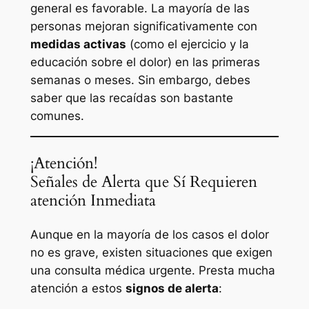
general es favorable. La mayoría de las
personas mejoran significativamente con
medidas activas
(como el ejercicio y la
educación sobre el dolor) en las primeras
semanas o meses. Sin embargo, debes
saber que las recaídas son bastante
comunes.
¡Atención!
Señales de Alerta que Sí Requieren
atención Inmediata
Aunque en la mayoría de los casos el dolor
no es grave, existen situaciones que exigen
una consulta médica urgente. Presta mucha
atención a estos
signos de alerta
: